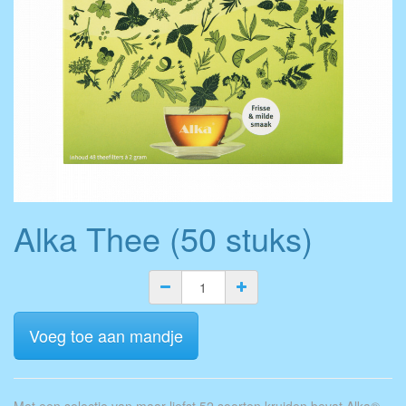
Alka Thee (50 stuks)
Voeg toe aan mandje