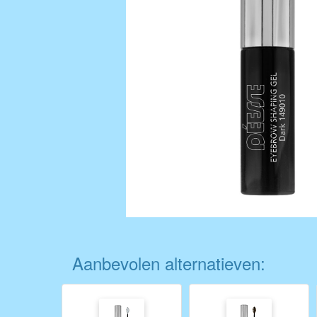
Aanbevolen alternatieven: