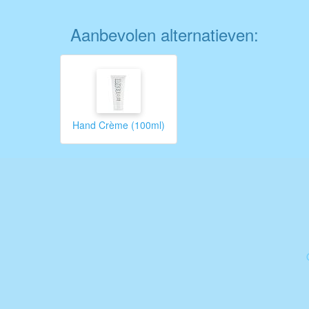
Aanbevolen alternatieven:
Hand Crème (100ml)