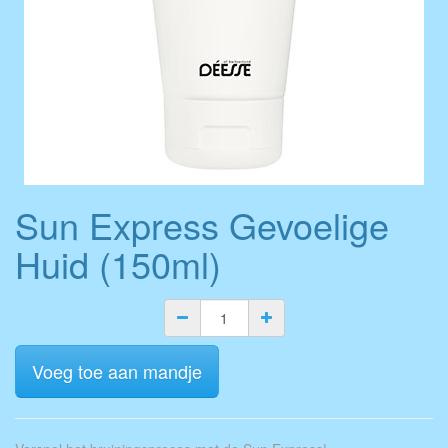
Sun Express Gevoelige
Huid (150ml)
Voeg toe aan mandje