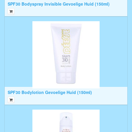
SPF30 Bodyspray Invisible Gevoelige Huid (150ml)
SPF30 Bodylotion Gevoelige Huid (150ml)