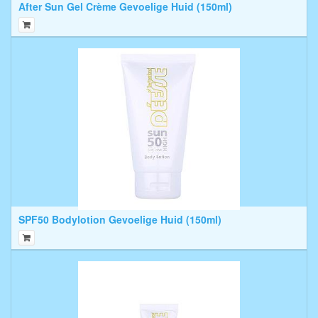
After Sun Gel Crème Gevoelige Huid (150ml)
SPF50 Bodylotion Gevoelige Huid (150ml)