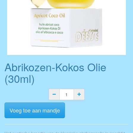
Abrikozen-Kokos Olie
(30ml)
Voeg toe aan mandje