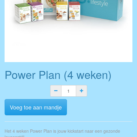
Power Plan (4 weken)
Voeg toe aan mandje
Het 4 weken Power Plan is jouw kickstart naar een gezonde