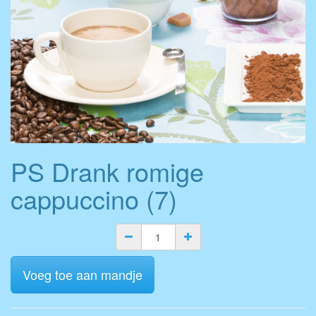
PS Drank romige
cappuccino (7)
Voeg toe aan mandje