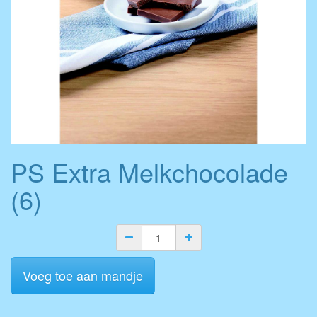
PS Extra Melkchocolade
(6)
Voeg toe aan mandje