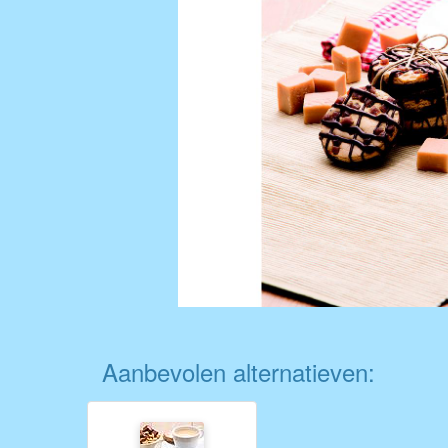
Aanbevolen alternatieven: