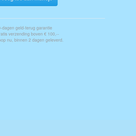
-dagen geld-terug garantie
atis verzending boven € 100,--
op nu, binnen 2 dagen geleverd.