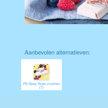
Aanbevolen alternatieven:
PS Reep Rode vruchten
(7)