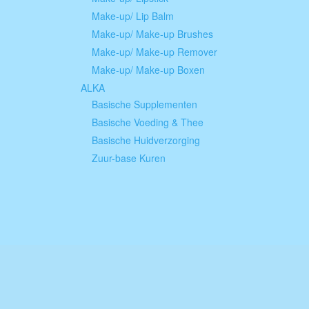
Make-up/ Lip Balm
Make-up/ Make-up Brushes
Make-up/ Make-up Remover
Make-up/ Make-up Boxen
ALKA
Basische Supplementen
Basische Voeding & Thee
Basische Huidverzorging
Zuur-base Kuren